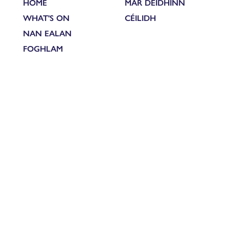
HOME
MAR DEIDHINN
WHAT'S ON
CÉILIDH
NAN EALAN
FOGHLAM