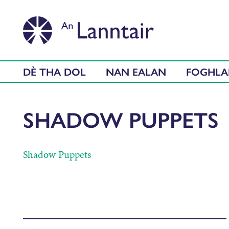
DÈ THA DOL
NAN EALAN
FOGHL
SHADOW PUPPETS
Shadow Puppets