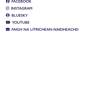
FACEBOOK
INSTAGRAM
BLUESKY
YOUTUBE
FAIGH NA LITRICHEAN-NAIDHEACHD