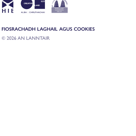
FIOSRACHADH LAGHAIL AGUS COOKIES
© 2026 AN LANNTAIR