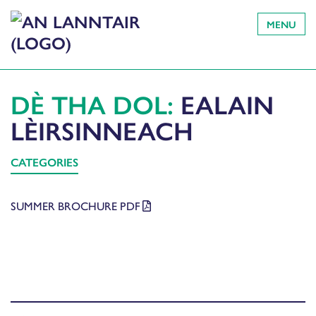
MENU
DÈ THA DOL:
EALAIN
LÈIRSINNEACH
CATEGORIES
SUMMER BROCHURE PDF