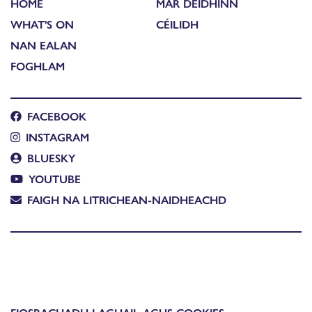
HOME
MAR DEIDHINN
WHAT'S ON
CÉILIDH
NAN EALAN
FOGHLAM
FACEBOOK
INSTAGRAM
BLUESKY
YOUTUBE
FAIGH NA LITRICHEAN-NAIDHEACHD