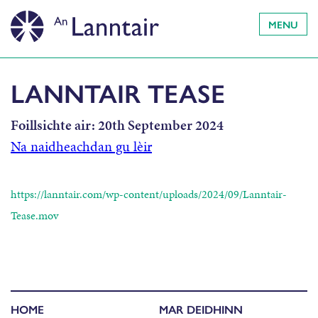
MENU
LANNTAIR TEASE
Foillsichte air:
20th September 2024
Na naidheachdan gu lèir
https://lanntair.com/wp-content/uploads/2024/09/Lanntair-
Tease.mov
HOME
MAR DEIDHINN