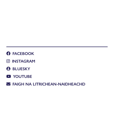
FACEBOOK
INSTAGRAM
BLUESKY
YOUTUBE
FAIGH NA LITRICHEAN-NAIDHEACHD