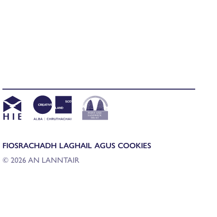
FIOSRACHADH LAGHAIL AGUS COOKIES
© 2026 AN LANNTAIR