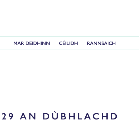
MAR DEIDHINN
CÉILIDH
29 AN DÙBHLACHD