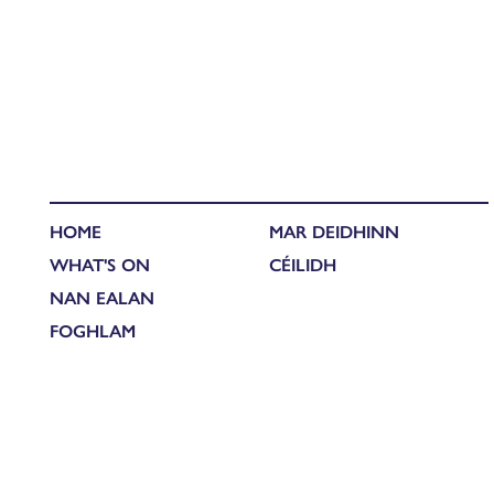
HOME
MAR DEIDHINN
WHAT'S ON
CÉILIDH
NAN EALAN
FOGHLAM