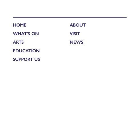
HOME
ABOUT
WHAT'S ON
VISIT
ARTS
NEWS
EDUCATION
SUPPORT US