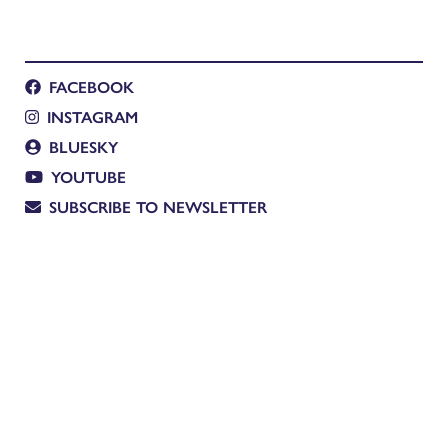
FACEBOOK
INSTAGRAM
BLUESKY
YOUTUBE
SUBSCRIBE TO NEWSLETTER