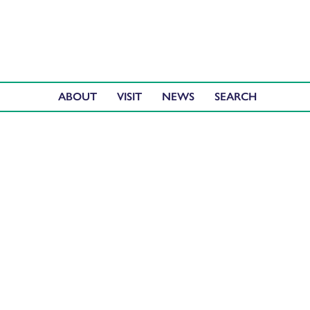
ABOUT
VISIT
NEWS