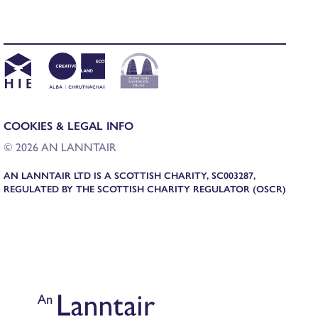
COOKIES & LEGAL INFO
© 2026 AN LANNTAIR
AN LANNTAIR LTD IS A SCOTTISH CHARITY, SC003287,
REGULATED BY THE SCOTTISH CHARITY REGULATOR (OSCR)