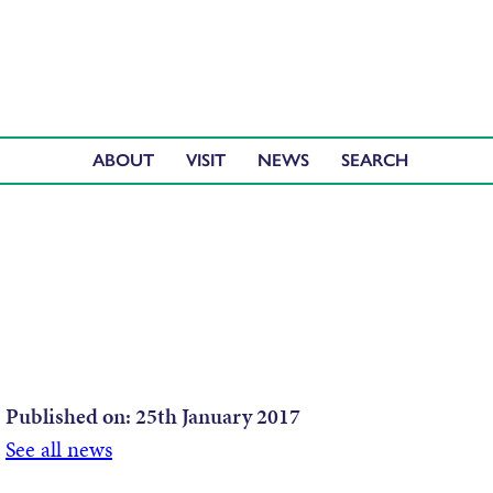
ABOUT
VISIT
NEWS
Published on:
25th January 2017
See all news