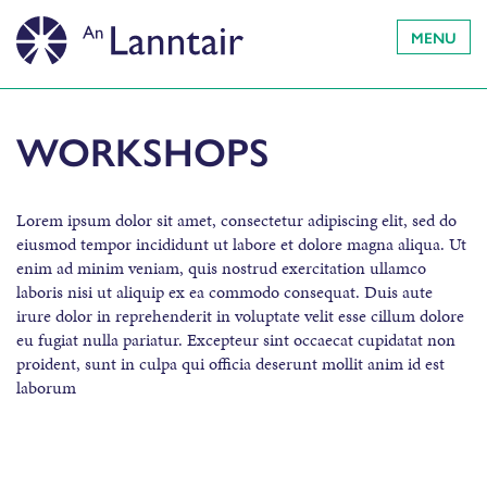
MENU
WORKSHOPS
Lorem ipsum dolor sit amet, consectetur adipiscing elit, sed do
eiusmod tempor incididunt ut labore et dolore magna aliqua. Ut
enim ad minim veniam, quis nostrud exercitation ullamco
laboris nisi ut aliquip ex ea commodo consequat. Duis aute
irure dolor in reprehenderit in voluptate velit esse cillum dolore
eu fugiat nulla pariatur. Excepteur sint occaecat cupidatat non
proident, sunt in culpa qui officia deserunt mollit anim id est
laborum