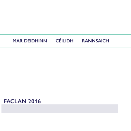
MAR DEIDHINN
CÉILIDH
FACLAN 2016