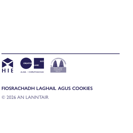
FIOSRACHADH LAGHAIL AGUS COOKIES
© 2026 AN LANNTAIR