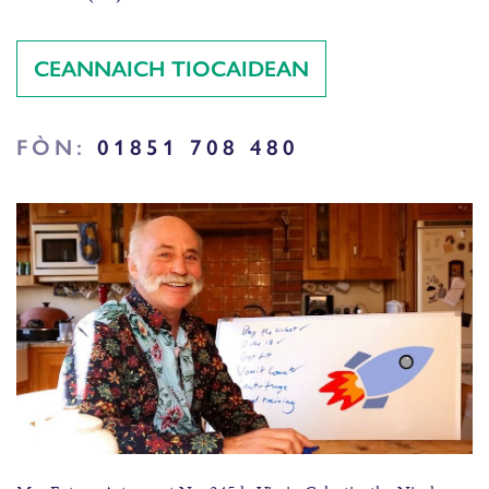
CEANNAICH TIOCAIDEAN
FÒN:
01851 708 480