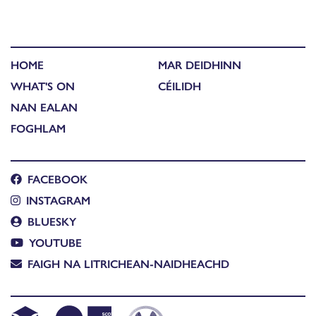
HOME
MAR DEIDHINN
WHAT'S ON
CÉILIDH
NAN EALAN
FOGHLAM
FACEBOOK
INSTAGRAM
BLUESKY
YOUTUBE
FAIGH NA LITRICHEAN-NAIDHEACHD