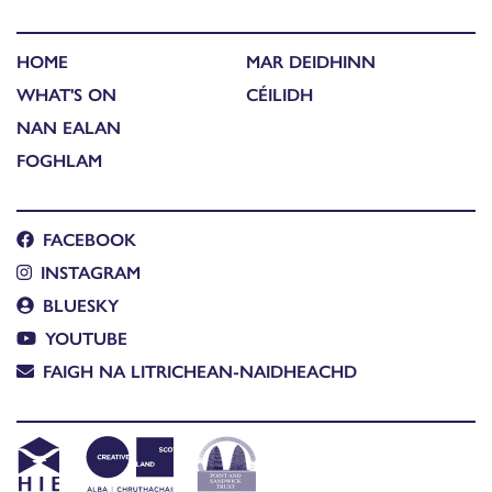
HOME
MAR DEIDHINN
WHAT'S ON
CÉILIDH
NAN EALAN
FOGHLAM
FACEBOOK
INSTAGRAM
BLUESKY
YOUTUBE
FAIGH NA LITRICHEAN-NAIDHEACHD