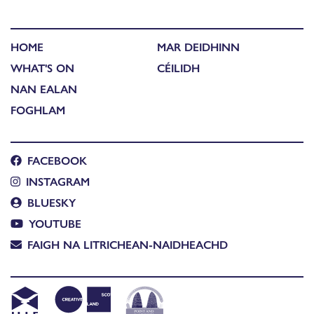
HOME
MAR DEIDHINN
WHAT'S ON
CÉILIDH
NAN EALAN
FOGHLAM
FACEBOOK
INSTAGRAM
BLUESKY
YOUTUBE
FAIGH NA LITRICHEAN-NAIDHEACHD