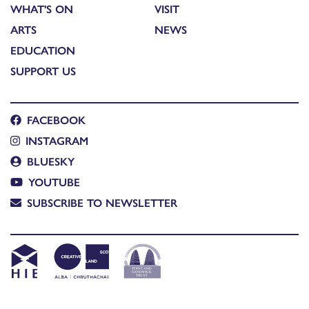
WHAT'S ON
VISIT
ARTS
NEWS
EDUCATION
SUPPORT US
FACEBOOK
INSTAGRAM
BLUESKY
YOUTUBE
SUBSCRIBE TO NEWSLETTER