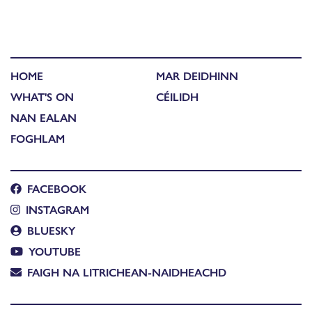
HOME
MAR DEIDHINN
WHAT'S ON
CÉILIDH
NAN EALAN
FOGHLAM
FACEBOOK
INSTAGRAM
BLUESKY
YOUTUBE
FAIGH NA LITRICHEAN-NAIDHEACHD