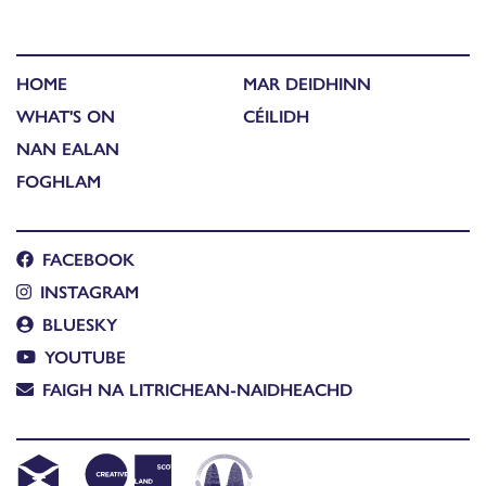
HOME
MAR DEIDHINN
WHAT'S ON
CÉILIDH
NAN EALAN
FOGHLAM
FACEBOOK
INSTAGRAM
BLUESKY
YOUTUBE
FAIGH NA LITRICHEAN-NAIDHEACHD