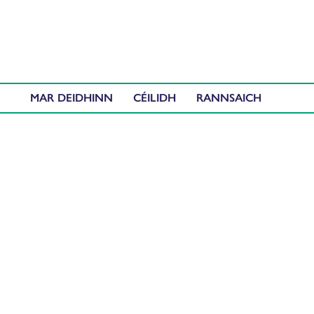
MAR DEIDHINN
CÉILIDH