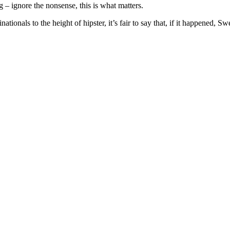
– ignore the nonsense, this is what matters.
ationals to the height of hipster, it’s fair to say that, if it happened, S