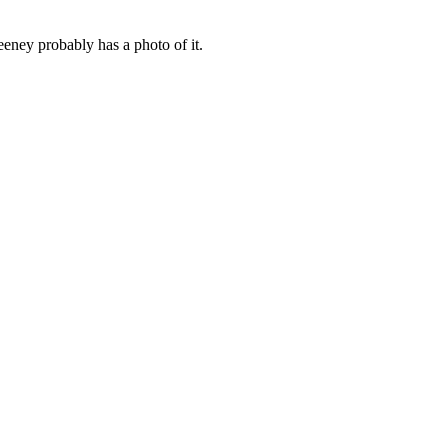
weeney probably has a photo of it.