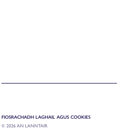
FIOSRACHADH LAGHAIL AGUS COOKIES
© 2026 AN LANNTAIR