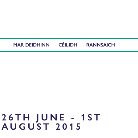
MAR DEIDHINN
CÉILIDH
26TH JUNE - 1ST
AUGUST 2015